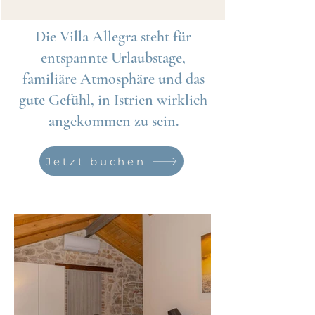
Die Villa Allegra steht für
entspannte Urlaubstage,
familiäre Atmosphäre und das
gute Gefühl, in Istrien wirklich
angekommen zu sein.
Jetzt buchen