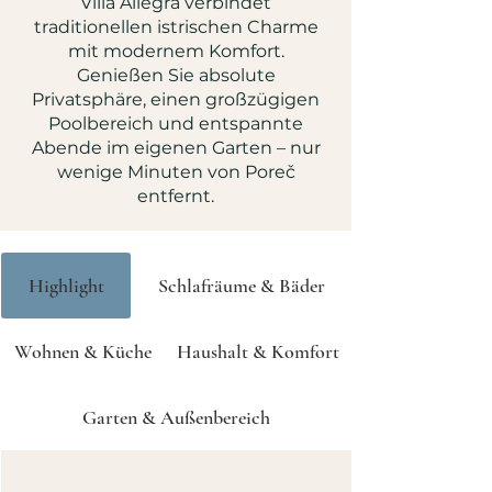
Villa Allegra verbindet
traditionellen istrischen Charme
mit modernem Komfort.
Genießen Sie absolute
Privatsphäre, einen großzügigen
Poolbereich und entspannte
Abende im eigenen Garten – nur
wenige Minuten von Poreč
entfernt.
Highlight
Schlafräume & Bäder
Wohnen & Küche
Haushalt & Komfort
Garten & Außenbereich